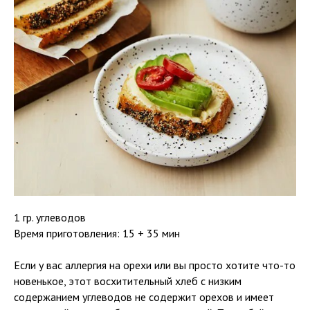
1 гр. углеводов
Время приготовления: 15 + 35 мин
Если у вас аллергия на орехи или вы просто хотите что-то
новенькое, этот восхитительный хлеб с низким
содержанием углеводов не содержит орехов и имеет