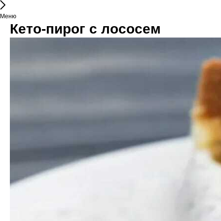
Меню
Кето-пирог с лососем