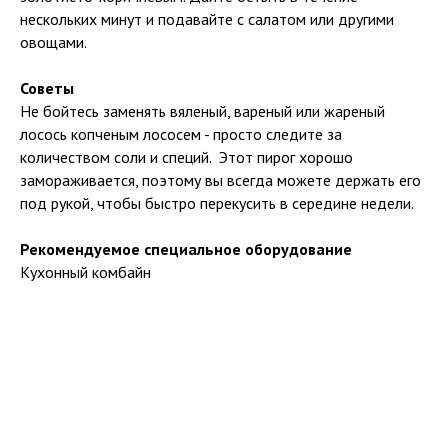
нескольких минут и подавайте с салатом или другими
овощами.
Советы
Не бойтесь заменять вяленый, вареный или жареный
лосось копченым лососем - просто следите за
количеством соли и специй. Этот пирог хорошо
замораживается, поэтому вы всегда можете держать его
под рукой, чтобы быстро перекусить в середине недели.
Рекомендуемое специальное оборудование
Кухонный комбайн