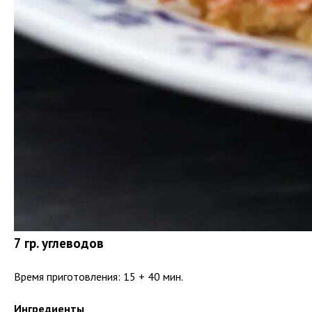
7 гр. углеводов
Время приготовления: 15 + 40 мин.
Ингредиенты