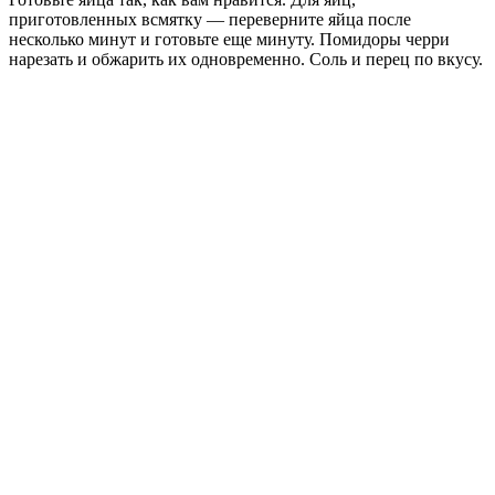
приготовленных всмятку — переверните яйца после
несколько минут и готовьте еще минуту. Помидоры черри
нарезать и обжарить их одновременно. Соль и перец по вкусу.