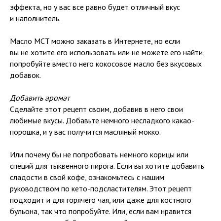
эффекта, но у вас все равно будет отличный вкус
и наполнитель.
Масло MCT можно заказать в Интернете, но если
вы не хотите его использовать или не можете его найти,
попробуйте вместо него кокосовое масло без вкусовых
добавок.
Добавить аромат
Сделайте этот рецепт своим, добавив в него свои
любимые вкусы. Добавьте немного несладкого какао-
порошка, и у вас получится масляный мокко.
Или почему бы не попробовать немного корицы или
специй для тыквенного пирога. Если вы хотите добавить
сладости в свой кофе, ознакомьтесь с нашим
руководством по кето-подсластителям. Этот рецепт
подходит и для горячего чая, или даже для костного
бульона, так что попробуйте. Или, если вам нравится