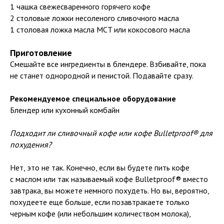
1 чашка свежесваренного горячего кофе
2 столовые ложки несоленого сливочного масла
1 столовая ложка масла MCT или кокосового масла
Приготовление
Смешайте все ингредиенты в блендере. Взбивайте, пока
не станет однородной и пенистой. Подавайте сразу.
Рекомендуемое специальное оборудование
Блендер или кухонный комбайн
Подходит ли сливочный кофе или кофе Bulletproof® для
похудения?
Нет, это не так. Конечно, если вы будете пить кофе
с маслом или так называемый кофе Bulletproof® вместо
завтрака, вы можете немного похудеть. Но вы, вероятно,
похудеете еще больше, если позавтракаете только
черным кофе (или небольшим количеством молока),