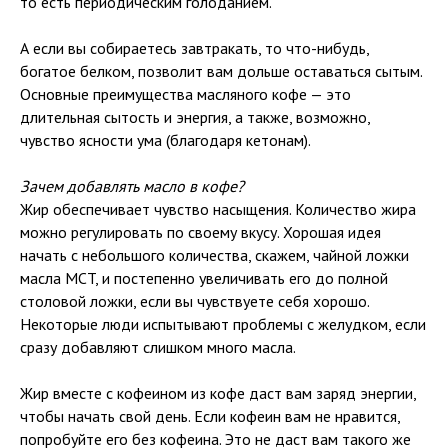
то есть периодическим голоданием.
А если вы собираетесь завтракать, то что-нибудь,
богатое белком, позволит вам дольше оставаться сытым.
Основные преимущества масляного кофе — это
длительная сытость и энергия, а также, возможно,
чувство ясности ума (благодаря кетонам).
Зачем добавлять масло в кофе?
Жир обеспечивает чувство насыщения. Количество жира
можно регулировать по своему вкусу. Хорошая идея
начать с небольшого количества, скажем, чайной ложки
масла MCT, и постепенно увеличивать его до полной
столовой ложки, если вы чувствуете себя хорошо.
Некоторые люди испытывают проблемы с желудком, если
сразу добавляют слишком много масла.
Жир вместе с кофеином из кофе даст вам заряд энергии,
чтобы начать свой день. Если кофеин вам не нравится,
попробуйте его без кофеина. Это не даст вам такого же