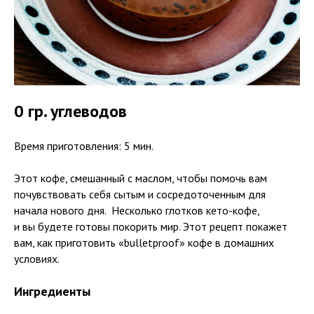
0 гр. углеводов
Время приготовления: 5 мин.
Этот кофе, смешанный с маслом, чтобы помочь вам
почувствовать себя сытым и сосредоточенным для
начала нового дня. Несколько глотков кето-кофе,
и вы будете готовы покорить мир. Этот рецепт покажет
вам, как приготовить «bulletproof» кофе в домашних
условиях.
Ингредиенты