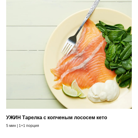
УЖИН Тарелка с копченым лососем кето
5 мин | 1+1 порция