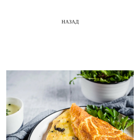
НАЗАД