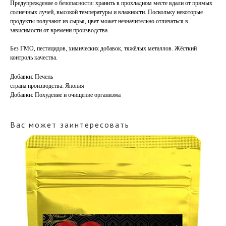
Предупреждение о безопасности:
хранить в прохладном месте вдали от прямых
солнечных лучей, высокой температуры и влажности. Поскольку некоторые
продукты получают из сырья, цвет может незначительно отличаться в
зависимости от времени производства.
Без ГМО, пестицидов, химических добавок, тяжёлых металлов. Жёсткий
контроль качества.
Добавки: Печень
страна производства: Япония
Добавки: Похудение и очищение организма
Вас может заинтересовать