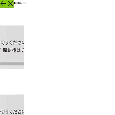
Назад в каталог