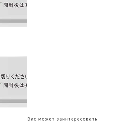
Вас может заинтересовать