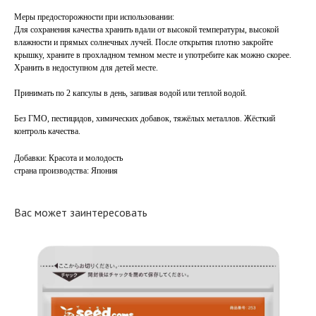
Меры предосторожности при использовании:
Для сохранения качества хранить вдали от высокой температуры, высокой
влажности и прямых солнечных лучей. После открытия плотно закройте
крышку, храните в прохладном темном месте и употребите как можно скорее.
Хранить в недоступном для детей месте.
Принимать по 2 капсулы в день, запивая водой или теплой водой.
Без ГМО, пестицидов, химических добавок, тяжёлых металлов. Жёсткий
контроль качества.
Добавки: Красота и молодость
страна производства: Япония
Вас может заинтересовать