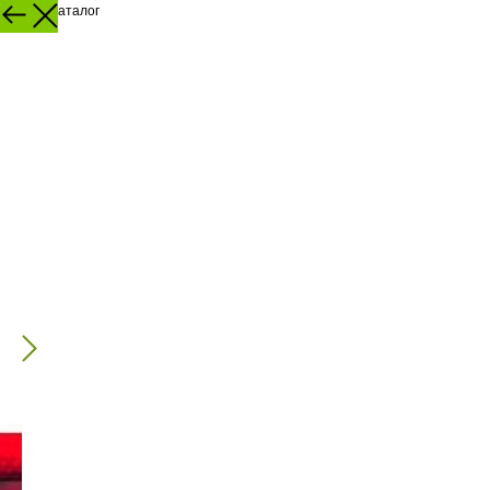
Назад в каталог