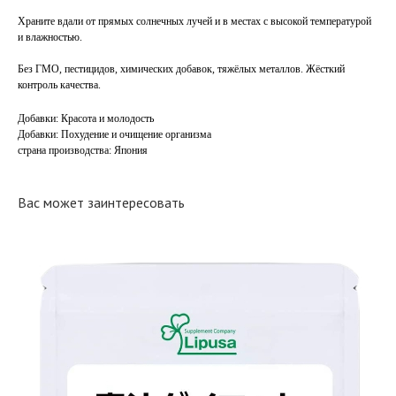
Храните вдали от прямых солнечных лучей и в местах с высокой температурой
и влажностью.
Без ГМО, пестицидов, химических добавок, тяжёлых металлов. Жёсткий
контроль качества.
Добавки: Красота и молодость
Добавки: Похудение и очищение организма
страна производства: Япония
Вас может заинтересовать