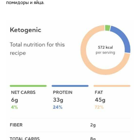
помидоры и яйца.