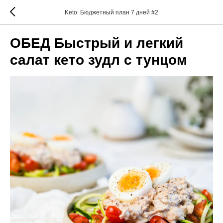
Keto: Бюджетный план 7 дней #2
ОБЕД Быстрый и легкий
салат кето зудл с тунцом