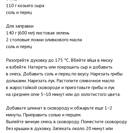
110 г козьего сыра
соль и перец
Для заправки
140 г (600 мл) листовая зелень
2 столовые ложки оливкового масла
соль и перец
Разогрейте духовку до 175 °C. Вбейте яйца в миску
и взбейте. Натереть или покрошить сыр и добавить
в смесь. Добавить соль и перец по вкусу. Нарезать грибы
дольками. Нарезать лук. Растопите сливочное масло
в жаростойкой сковороде и приготовьте грибы и лук
на среднем огне 5−10 минут или до золотистого цвета.
Добавьте шпинат в сковороду и обжарьте еще 1−2
минуты. Приправить солью и перцем.
Вылейте яичную смесь в сковороду. Поместите сковороду
без крышки в духовку. Запекать около 20 минут или