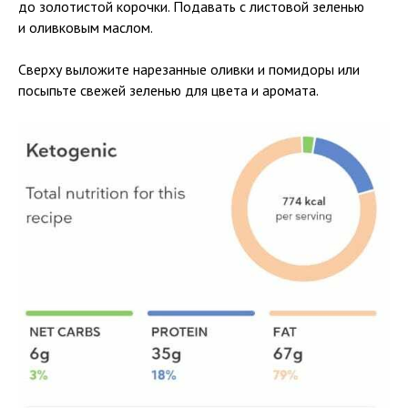
до золотистой корочки. Подавать с листовой зеленью
и оливковым маслом.
Сверху выложите нарезанные оливки и помидоры или
посыпьте свежей зеленью для цвета и аромата.